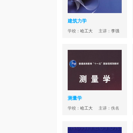
建筑力学
学校：
哈工大
主讲：
李强
测量学
学校：
哈工大
主讲：佚名