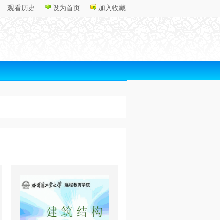
观看历史
设为首页
加入收藏