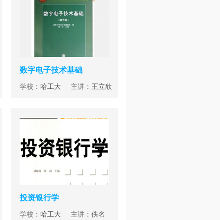
数字电子技术基础
学校：
哈工大
主讲：
王立欣
投资银行学
学校：
哈工大
主讲：佚名