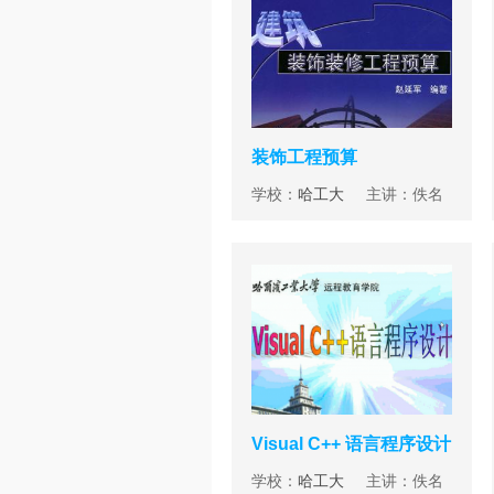
装饰工程预算
学校：
哈工大
主讲：佚名
Visual C++ 语言程序设计
学校：
哈工大
主讲：佚名