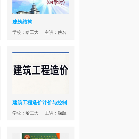
建筑结构
学校：
哈工大
主讲：佚名
建筑工程造价计价与控制
学校：
哈工大
主讲：
鞠航