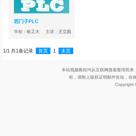
西门子PLC
学校：
哈工大
主讲：
王立国
1/1 共1条记录
首页
1
末页
本站视频教程均从互联网搜索整理而来
权，请附上版权证明邮件告知，在收到邮
Copyright