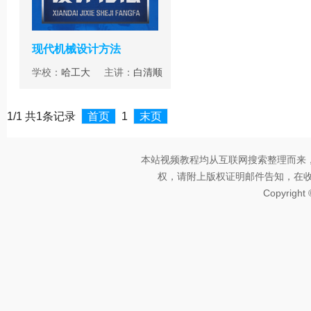
现代机械设计方法
学校：
哈工大
主讲：
白清顺
1/1 共1条记录
首页
1
末页
本站视频教程均从互联网搜索整理而来
权，请附上版权证明邮件告知，在收到邮
Copyright