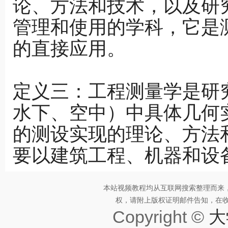
论、方法和技术，以及研
管理和使用的学科，它是
的直接应用。
定义三：工程测量学是研
水下、空中）中具体几何
的测设实现的理论、方法
要以建筑工程、机器和设
本站视频教程均从互联网搜索整理而来
权，请附上版权证明邮件告知，在收到邮
Copyright ©
大