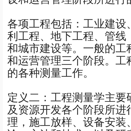
各项工程包括：工业建设
利工程、地下工程、管线
和城市建设等。一般的工
和运营管理三个阶段。工
的各种测量工作。
定义二：工程测量学主要
及资源开发各个阶段所进
理，施工放样、设备安装