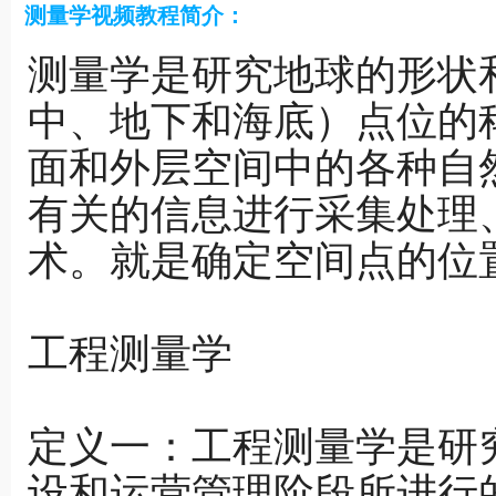
测量学视频教程简介：
测量学是研究地球的形状
中、地下和海底）点位的
面和外层空间中的各种自
有关的信息进行采集处理
术。就是确定空间点的位
工程测量学
定义一：工程测量学是研
设和运营管理阶段所进行