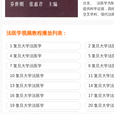
分支。 法医学为
提供科学证据，因
交叉学科。现代法医
法医学视频教程播放列表 :
1 复旦大学法医学
2 复旦大学法
4 复旦大学法医学
5 复旦大学法
7 复旦大学法医学
8 复旦大学法
10 复旦大学法医学
11 复旦大学
13 复旦大学法医学
14 复旦大学
16 复旦大学法医学
17 复旦大学
19 复旦大学法医学
20 复旦大学