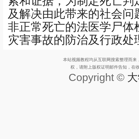
索和证据，为制定死亡判
及解决由此带来的社会问
非正常死亡的法医学尸体
灾害事故的防治及行政处
本站视频教程均从互联网搜索整理而来
权，请附上版权证明邮件告知，在收到邮
Copyright ©
大