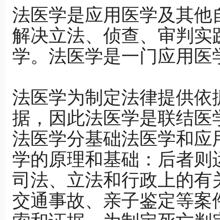
法医学是应用医学及其他
解决立法、侦查、审判实
学。法医学是一门应用医
法医学为制定法律提供依
据，因此法医学是联结医
法医学分基础法医学和应
学的原理和基础：后者则
司法、立法和行政上的有
交通事故、亲子鉴定等案