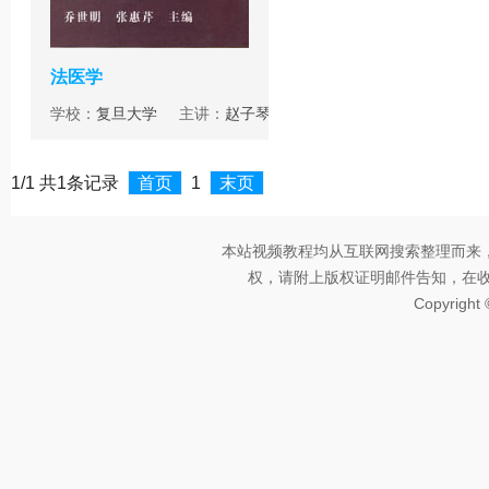
法医学
学校：
复旦大学
主讲：
赵子琴
1/1 共1条记录
首页
1
末页
本站视频教程均从互联网搜索整理而来
权，请附上版权证明邮件告知，在收到邮
Copyright