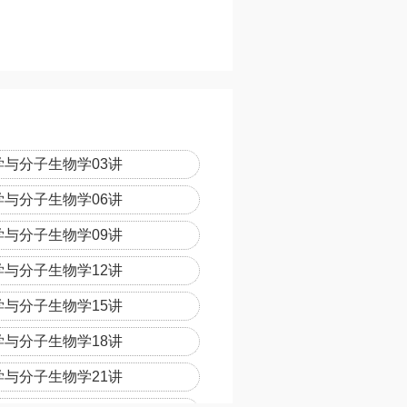
学与分子生物学03讲
学与分子生物学06讲
学与分子生物学09讲
学与分子生物学12讲
学与分子生物学15讲
学与分子生物学18讲
学与分子生物学21讲