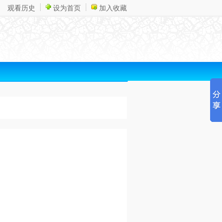
观看历史
设为首页
加入收藏