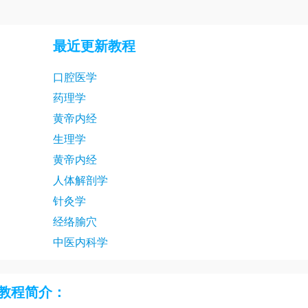
生物化学与分子生物学23讲
生物化
生物化学与分子生物学26讲
生物化
最近更新教程
生物化学与分子生物学29讲
生物化
口腔医学
生物化学与分子生物学32讲
生物化
药理学
生物化学与分子生物学35讲
生物化
黄帝内经
生物化学与分子生物学38讲
生物化
生理学
黄帝内经
生物化学与分子生物学41讲
生物化
人体解剖学
生物化学与分子生物学44讲
生物化
针灸学
生物化学与分子生物学47讲
生物化
经络腧穴
中医内科学
生物化学与分子生物学50讲
生物化
生物化学与分子生物学53讲
生物化
教程简介：
生物化学与分子生物学56讲