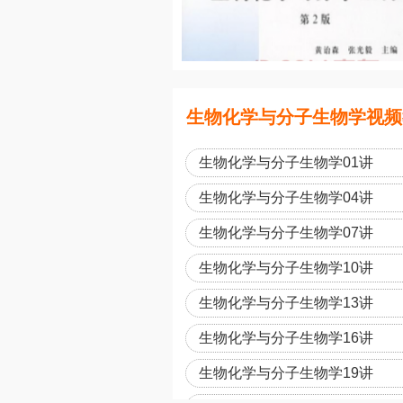
生物化学与分子生物学视频
生物化学与分子生物学01讲
生物化学与分子生物学04讲
生物化学与分子生物学07讲
生物化学与分子生物学10讲
生物化学与分子生物学13讲
生物化学与分子生物学16讲
生物化学与分子生物学19讲