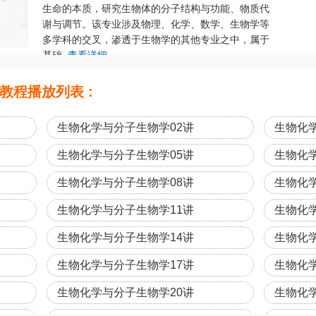
生命的本质，研究生物体的分子结构与功能、物质代
谢与调节。该专业涉及物理、化学、数学、生物学等
多学科的交叉，渗透于生物学的其他专业之中，属于
基础..
查看详细
教程播放列表 :
生物化学与分子生物学02讲
生物化
生物化学与分子生物学05讲
生物化
生物化学与分子生物学08讲
生物化
生物化学与分子生物学11讲
生物化
生物化学与分子生物学14讲
生物化
生物化学与分子生物学17讲
生物化
生物化学与分子生物学20讲
生物化