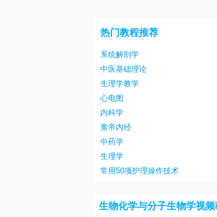
生物化学与分子生物学22讲
生物化学与分子生物学25讲
热门教程推荐
生物化学与分子生物学28讲
系统解剖学
生物化学与分子生物学31讲
中医基础理论
生物化学与分子生物学34讲
生理学教学
生物化学与分子生物学37讲
心电图
内科学
生物化学与分子生物学40讲
黄帝内经
生物化学与分子生物学43讲
中药学
生物化学与分子生物学46讲
生理学
常用50项护理操作技术
生物化学与分子生物学49讲
生物化学与分子生物学52讲
生物化学与分子生物学视频
生物化学与分子生物学55讲