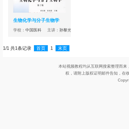
生物化学与分子生物学
学校：
中国医科
主讲：
孙黎光
1/1 共1条记录
首页
1
末页
本站视频教程均从互联网搜索整理而来
权，请附上版权证明邮件告知，在收到邮
Copyr