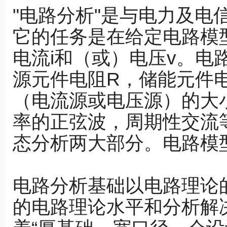
"电路分析"是与电力及电
电路分析基础 第58讲
电路分析基础 
它的任务是在给定电路模
电路分析基础 第61讲
电路分析基础 
电流i和（或）电压v。电
电路分析基础 第64讲
电路分析基础 
电路分析基础 第67讲
电路分析基础 
源元件电阻R，储能元件
（电流源或电压源）的大
率的正弦波，周期性交流
态分析两大部分。电路模
电路分析基础以电路理论
的电路理论水平和分析解