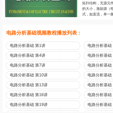
拓扑结构，无源元件
的大小，激励源（
式，如直流，单一频
电路分析基础视频教程播放列表 :
电路分析基础 第1讲
电路分析基础 
电路分析基础 第4讲
电路分析基础 
电路分析基础 第7讲
电路分析基础 
电路分析基础 第10讲
电路分析基础 
电路分析基础 第13讲
电路分析基础 
电路分析基础 第16讲
电路分析基础 
电路分析基础 第19讲
电路分析基础 