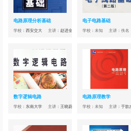
电路原理分析基础
电子电路基础
学校：
西安交大
主讲：
赵进全
学校：未知 主讲：佚名
数字逻辑电路
电路原理教学
学校：
东南大学
主讲：
王晓蔚
学校：未知 主讲：
于歆