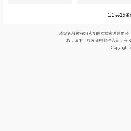
1/1 共15
本站视频教程均从互联网搜索整理而来
权，请附上版权证明邮件告知，在收到邮
Copyright