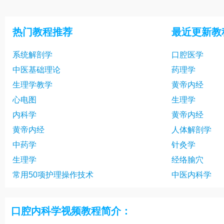
热门教程推荐
最近更新教
系统解剖学
口腔医学
中医基础理论
药理学
生理学教学
黄帝内经
心电图
生理学
内科学
黄帝内经
黄帝内经
人体解剖学
中药学
针灸学
生理学
经络腧穴
常用50项护理操作技术
中医内科学
口腔内科学视频教程简介：