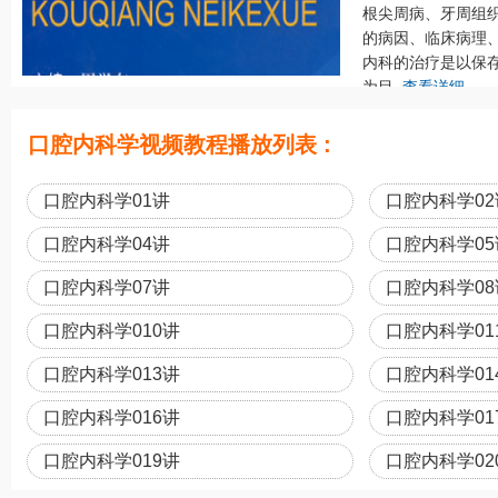
根尖周病、牙周组
的病因、临床病理
内科的治疗是以保
为目..
查看详细
口腔内科学视频教程播放列表 :
口腔内科学01讲
口腔内科学02
口腔内科学04讲
口腔内科学05
口腔内科学07讲
口腔内科学08
口腔内科学010讲
口腔内科学01
口腔内科学013讲
口腔内科学01
口腔内科学016讲
口腔内科学01
口腔内科学019讲
口腔内科学02