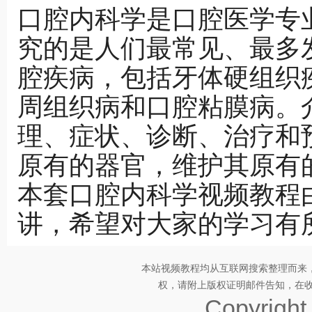
口腔内科学是口腔医学专
究的是人们最常见、最多
腔疾病，包括牙体硬组织
周组织病和口腔粘膜病。
理、症状、诊断、治疗和
原有的器官，维护其原有
本套口腔内科学视频教程
讲，希望对大家的学习有
本站视频教程均从互联网搜索整理而来
权，请附上版权证明邮件告知，在收到邮
Copyrigh