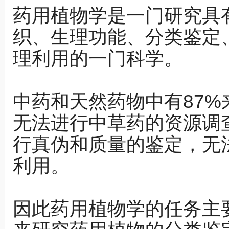
药用植物学是一门研究具
织、生理功能、分类鉴定
理利用的一门科学。
中药和天然药物中有87
无法进行中草药的资源调
行真伪和质量的鉴定，无
利用。
因此药用植物学的任务主