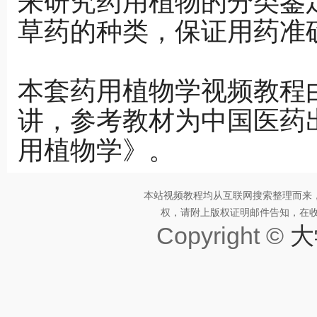
来研究药用植物的分类鉴
草药的种类，保证用药准
本套药用植物学视频教程
讲，参考教材为中国医药
用植物学》。
本站视频教程均从互联网搜索整理而来
权，请附上版权证明邮件告知，在收到邮
Copyright ©
大