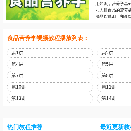
用知识，营养学基
同人群食品的营养
食品贮藏加工和新型
食品营养学视频教程播放列表 :
第1讲
第2讲
第4讲
第5讲
第7讲
第8讲
第10讲
第11讲
第13讲
第14讲
热门教程推荐
最近更新教