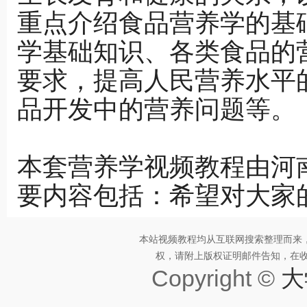
重点介绍食品营养学的基
学基础知识、各类食品的
要求，提高人民营养水平
品开发中的营养问题等。
本套营养学视频教程由河
要内容包括：希望对大家
本站视频教程均从互联网搜索整理而来
权，请附上版权证明邮件告知，在收到邮
Copyright ©
大