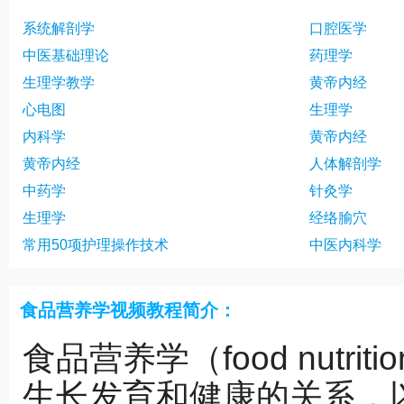
系统解剖学
口腔医学
中医基础理论
药理学
生理学教学
黄帝内经
心电图
生理学
内科学
黄帝内经
黄帝内经
人体解剖学
中药学
针灸学
生理学
经络腧穴
常用50项护理操作技术
中医内科学
食品营养学视频教程简介：
食品营养学（food nutr
生长发育和健康的关系，