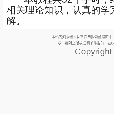
相关理论知识，认真的学
解。
本站视频教程均从互联网搜索整理而来
权，请附上版权证明邮件告知，在收到邮
Copyrigh