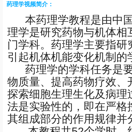
药理学视频简介：
本药理学教程是由中国
理学是研究药物与机体相
门学科。药理学主要指研
引起机体机能变化机制的
药理学的学科任务是要
物质量、提高药物疗效、
探索细胞生理生化及病理
法是实验性的，即在严格
其组成部分的作用规律并
本教程共52个学时，