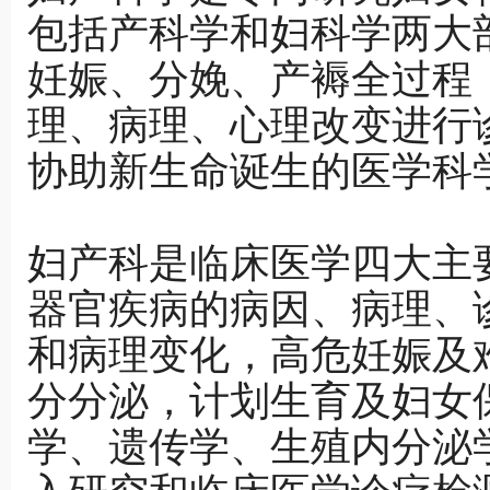
包括产科学和妇科学两大
妊娠、分娩、产褥全过程
理、病理、心理改变进行
协助新生命诞生的医学科
妇产科是临床医学四大主
器官疾病的病因、病理、
和病理变化，高危妊娠及
分分泌，计划生育及妇女
学、遗传学、生殖内分泌