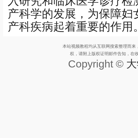
入研究和临床医学诊疗检
产科学的发展，为保障妇
产科疾病起着重要的作用
本站视频教程均从互联网搜索整理而来
权，请附上版权证明邮件告知，在收到邮
Copyright ©
大