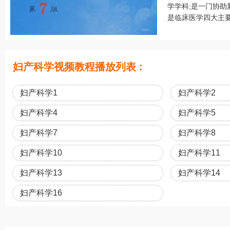
学学科;是一门协助
是临床医学四大主要
妇产科学视频教程播放列表 :
妇产科学1
妇产科学2
妇产科学4
妇产科学5
妇产科学7
妇产科学8
妇产科学10
妇产科学11
妇产科学13
妇产科学14
妇产科学16