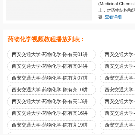
(Medicinal Ch
上，对药物结构和
容..
查看详细
药物化学视频教程播放列表 :
西安交通大学-药物化学-陈有亮01讲
西安交通大学-
西安交通大学-药物化学-陈有亮04讲
西安交通大学-
西安交通大学-药物化学-陈有亮07讲
西安交通大学-
西安交通大学-药物化学-陈有亮10讲
西安交通大学-
西安交通大学-药物化学-陈有亮13讲
西安交通大学-
西安交通大学-药物化学-陈有亮16讲
西安交通大学-
西安交通大学-药物化学-陈有亮19讲
西安交通大学-