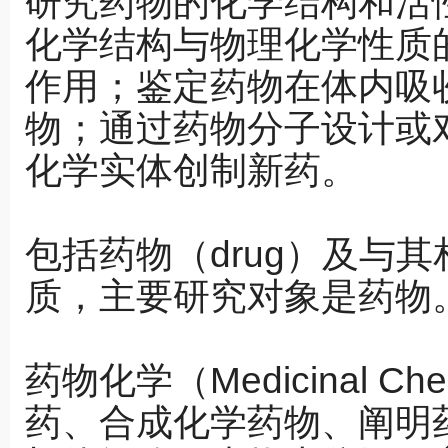
研究药物的化学结构和活
化学结构与物理化学性质
作用；鉴定药物在体内吸
物；通过药物分子设计或
化学实体创制新药。
包括药物（drug）及与
质，主要研究对象是药物
药物化学（Medicinal C
药、合成化学药物、阐明