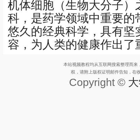
机体细胞（生物大分子）
科，是药学领域中重要的
悠久的经典科学，具有坚
容，为人类的健康作出了
本站视频教程均从互联网搜索整理而来
权，请附上版权证明邮件告知，在收到邮
Copyright ©
大