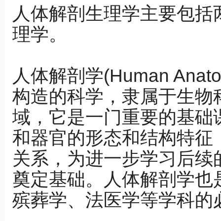
人体解剖生理学主要包括
理学。
人体解剖学(Human An
构造的科学，隶属于生物
域，它是一门重要的基础
和器官的形态和结构特征
关系，为进一步学习后续
奠定基础。人体解剖学也
殡葬学、法医学等学科的