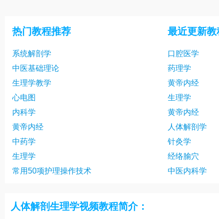
热门教程推荐
最近更新教
系统解剖学
口腔医学
中医基础理论
药理学
生理学教学
黄帝内经
心电图
生理学
内科学
黄帝内经
黄帝内经
人体解剖学
中药学
针灸学
生理学
经络腧穴
常用50项护理操作技术
中医内科学
人体解剖生理学视频教程简介：