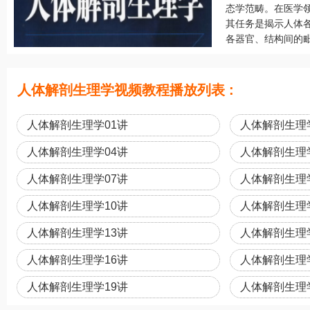
态学范畴。在医学
其任务是揭示人体
各器官、结构间的毗
人体解剖生理学视频教程播放列表 :
人体解剖生理学01讲
人体解剖生理
人体解剖生理学04讲
人体解剖生理
人体解剖生理学07讲
人体解剖生理
人体解剖生理学10讲
人体解剖生理
人体解剖生理学13讲
人体解剖生理
人体解剖生理学16讲
人体解剖生理
人体解剖生理学19讲
人体解剖生理