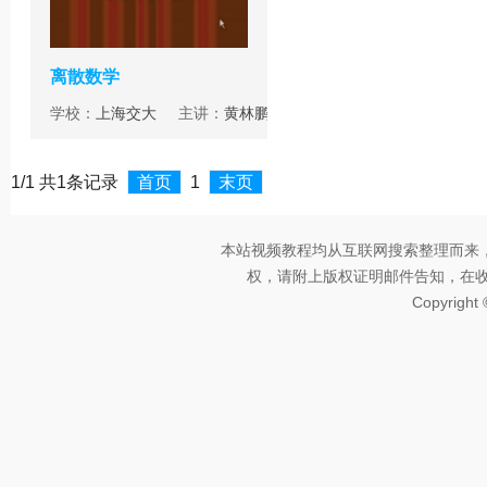
离散数学
学校：
上海交大
主讲：
黄林鹏
1/1 共1条记录
首页
1
末页
本站视频教程均从互联网搜索整理而来
权，请附上版权证明邮件告知，在收到邮
Copyright