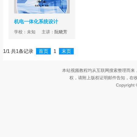
机电一体化系统设计
学校：未知 主讲：
阮晓芳
1/1 共1条记录
首页
1
末页
本站视频教程均从互联网搜索整理而来
权，请附上版权证明邮件告知，在收到邮
Copyright