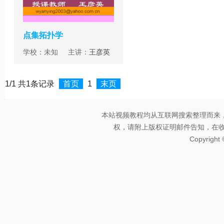
点集拓扑学
学校：未知 主讲：
王彦英
1/1 共1条记录
首页
1
末页
本站视频教程均从互联网搜索整理而来
权，请附上版权证明邮件告知，在收到邮
Copyright