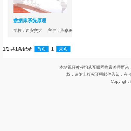
数据库系统原理
学校：
西安交大
主讲：
燕彩蓉
1/1 共1条记录
首页
1
末页
本站视频教程均从互联网搜索整理而来
权，请附上版权证明邮件告知，在收到邮
Copyright