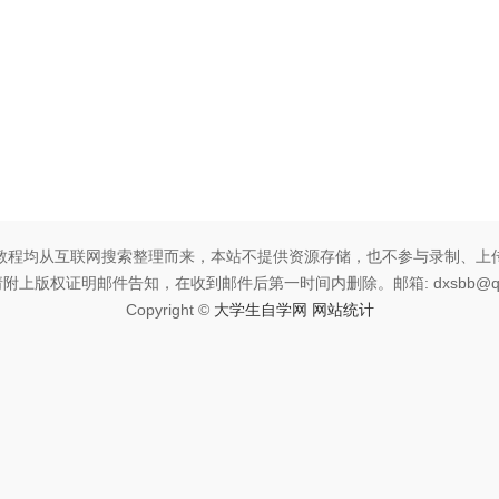
教程均从互联网搜索整理而来，本站不提供资源存储，也不参与录制、上
附上版权证明邮件告知，在收到邮件后第一时间内删除。邮箱: dxsbb@qq
Copyright ©
大学生自学网
网站统计