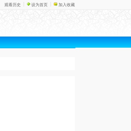
观看历史
设为首页
加入收藏