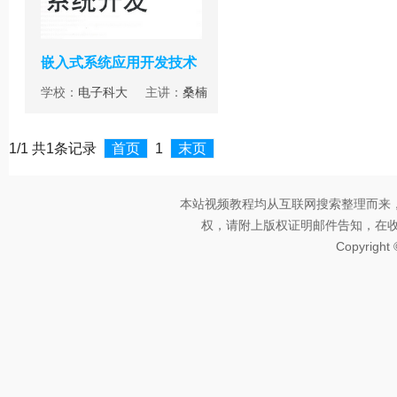
嵌入式系统应用开发技术
学校：
电子科大
主讲：
桑楠
1/1 共1条记录
首页
1
末页
本站视频教程均从互联网搜索整理而来
权，请附上版权证明邮件告知，在收到邮
Copyright