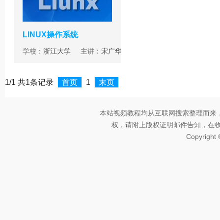
LINUX操作系统
学校：
浙江大学
主讲：
宋广华
1/1 共1条记录
首页
1
末页
本站视频教程均从互联网搜索整理而来
权，请附上版权证明邮件告知，在收到邮
Copyright