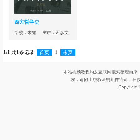
西方哲学史
学校：未知 主讲：
孟彦文
1/1 共1条记录
首页
1
末页
本站视频教程均从互联网搜索整理而来
权，请附上版权证明邮件告知，在收到邮
Copyright