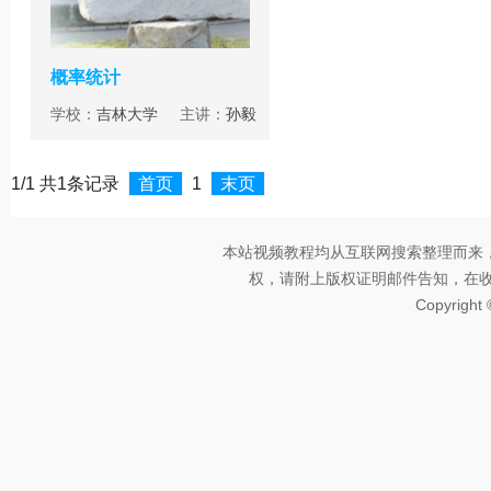
概率统计
学校：
吉林大学
主讲：
孙毅
1/1 共1条记录
首页
1
末页
本站视频教程均从互联网搜索整理而来
权，请附上版权证明邮件告知，在收到邮
Copyright