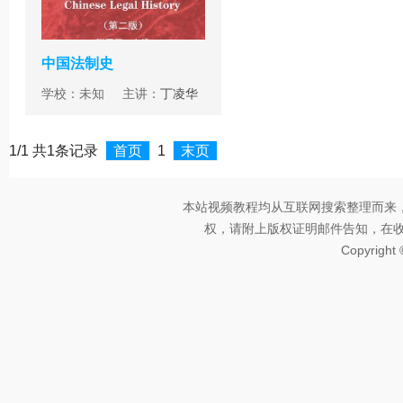
中国法制史
学校：未知 主讲：
丁凌华
1/1 共1条记录
首页
1
末页
本站视频教程均从互联网搜索整理而来
权，请附上版权证明邮件告知，在收到邮
Copyright