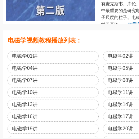
有麦克斯韦、库伦
中最重要的是研究
子尺度的粒子。电
学习基础。 ..
查看
电磁学视频教程播放列表 :
电磁学01讲
电磁学02讲
电磁学04讲
电磁学05讲
电磁学07讲
电磁学08讲
电磁学10讲
电磁学11讲
电磁学13讲
电磁学14讲
电磁学16讲
电磁学17讲
电磁学19讲
电磁学20讲