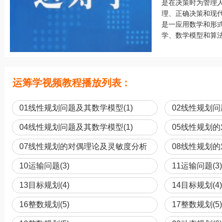
是在决策时为管理
理、正确决策和现
是一应用数学和形
学、数学模型和算法
运筹学视频教程播放列表 :
01线性规划问题及其数学模型(1)
02线性规划问
04线性规划问题及其数学模型(1)
05线性规划
(2)
07线性规划的对偶理论及灵敏度分析
08线性规划
(2)
(2)
10运输问题(3)
11运输问题(3)
13目标规划(4)
14目标规划(4)
16整数规划(5)
17整数规划(5)