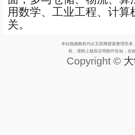
用数学、工业工程、计算
关。
本站视频教程均从互联网搜索整理而来
权，请附上版权证明邮件告知，在收到邮
Copyright ©
大