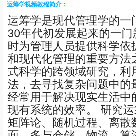
运筹学视频教程简介：
运筹学是现代管理学的一
30年代初发展起来的一
时为管理人员提供科学依
和现代化管理的重要方法
式科学的跨领域研究，利
法，去寻找复杂问题中的
经常用于解决现实生活中
现有系统的效率。 研究
矩阵论、随机过程、离散
面，多与仓储、物流、算