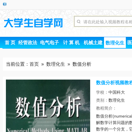
首 页
经管政法
电气电子
计 算 机
机械土建
医
数理化生
当前位置：
首页
»
数理化生
» 数值分析
数值分析视频教
学校：
中国科大
类别：
数理化生
时间
教程简介：
数值分析(numeric
解数学计算问题的
数学的一个分支，