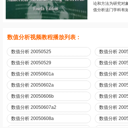
论和方法为研究对
值分析这门学科有如下
数值分析视频教程播放列表 :
数值分析 20050525
数值分析 2005
数值分析 20050529
数值分析 2005
数值分析 20050601a
数值分析 2005
数值分析 20050602a
数值分析 2005
数值分析 20050606b
数值分析 2005
数值分析 20050607a2
数值分析 2005
数值分析 20050608a
数值分析 2005