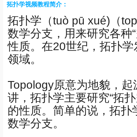
拓扑学视频教程简介：
拓扑学（tuò pū xué)（
数学分支，用来研究各种“
性质。在20世纪，拓扑
领域。
Topology原意为地貌，
讲，拓扑学主要研究“拓扑
的性质。简单的说，拓扑
数学分支。