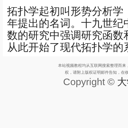
拓扑学起初叫形势分析学，
年提出的名词。十九世纪
数的研究中强调研究函数
从此开始了现代拓扑学的
本站视频教程均从互联网搜索整理而来
权，请附上版权证明邮件告知，在收到邮
Copyright ©
大