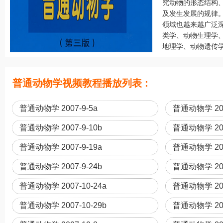
究动物的形态结构
及发生发展的规律
领域也越来越广泛
类学、动物生理学
地理学、动物遗传学
普通动物学视频教程播放列表 :
普通动物学 2007-9-5a
普通动物学 200
普通动物学 2007-9-10b
普通动物学 200
普通动物学 2007-9-19a
普通动物学 200
普通动物学 2007-9-24b
普通动物学 200
普通动物学 2007-10-24a
普通动物学 200
普通动物学 2007-10-29b
普通动物学 200