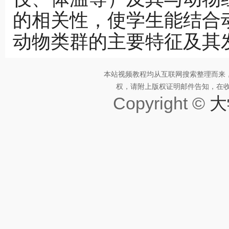
的相关性，使学生能结合
动物类群的主要特征及其
本站视频教程均从互联网搜索整理而来
权，请附上版权证明邮件告知，在收到邮
Copyright ©
大