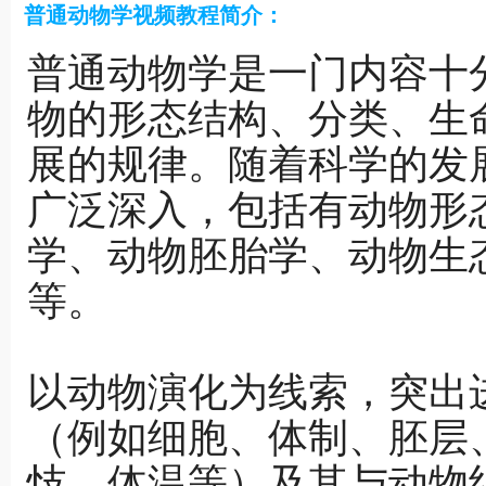
普通动物学视频教程简介：
普通动物学是一门内容十
物的形态结构、分类、生
展的规律。随着科学的发
广泛深入，包括有动物形
学、动物胚胎学、动物生
等。
以动物演化为线索，突出
（例如细胞、体制、胚层
忮、体温等）及其与动物