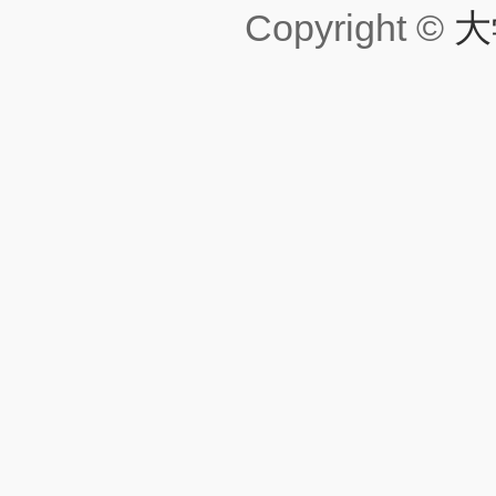
Copyright ©
大