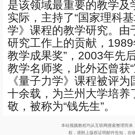
是该领域最重要的教学及
实际，主持了“国家理科基
学》课程的教学研究。由
研究工作上的贡献，1989
教学成果奖”，2003年
教学名师奖，此外还曾获“
《量子力学》课程被评为
十余载，为兰州大学培养
敬，被称为“钱先生”。
本站视频教程均从互联网搜索整理而来
权，请附上版权证明邮件告知，在收到邮