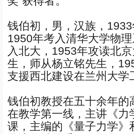
奖”获得者。
钱伯初，男，汉族，193
1950年考入清华大学物理
入北大，1953年攻读北
生，师从杨立铭先生，195
支援西北建设在兰州大学
钱伯初教授在五十余年的
在教学第一线，主讲《力
课，主编的《量子力学》