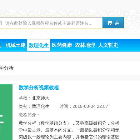
机
机械土建
医药健康
农林地理
人文哲史
数理化生
学分析
数学分析视频教程
学校：
北京师大
类别：
数理化生
时间：2015-08-04 22:57
教程简介：
数学分析（数学基础分支），又称高级微积分，分析
学中最古老、最基本的分支。一般指以微积分学和无
穷级数一般理论为主要内容，并包括它们的理论基础