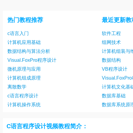
程序设计基础(C)22
程序设计基础(C
程序设计基础(C)25
程序设计基础(C
热门教程推荐
最近更新教
c语言入门
软件工程
计算机应用基础
组网技术
数据结构与算法分析
计算机组装与
Visual.FoxPro程序设计
数据结构
微机原理与应用
VB程序设计
计算机组成原理
Visual.Fox
离散数学
计算机文化基
c语言程序设计
数据库基础
计算机操作系统
数据库系统原
C语言程序设计视频教程简介：