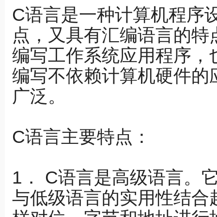
C语言是一种计算机程序
点，又具有汇编语言的特
编写工作系统应用程序，
编写不依赖计算机硬件的
广泛。
C语言主要特点：
1． C语言是高级语言。
与低级语言的实用性结合