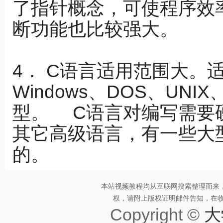
了指针概念，可使程序效
断功能也比较强大。
4． C语言适用范围大。
Windows、DOS、UN
型。 C语言对编写需要
其它高级语言，有一些大
的。
本站视频教程均从互联网搜索整理而来
权，请附上版权证明邮件告知，在收到邮
Copyright ©
大