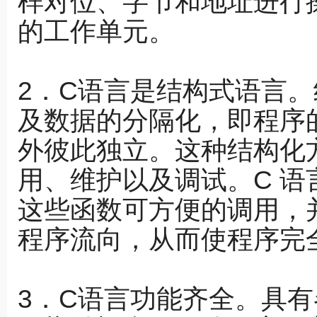
样对位、字节和地址进行
的工作单元。
2．C语言是结构式语言
及数据的分隔化，即程序
外彼此独立。这种结构化
用、维护以及调试。C 
这些函数可方便的调用，
程序流向，从而使程序完
3．C语言功能齐全。具