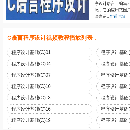
序设计语言，编写
此，它的应用范围广
语言是..
查看详细
C语言程序设计视频教程播放列表 :
程序设计基础(C)01
程序设计基础(C
程序设计基础(C)04
程序设计基础(C
程序设计基础(C)07
程序设计基础(C
程序设计基础(C)10
程序设计基础(C
程序设计基础(C)13
程序设计基础(C
程序设计基础(C)16
程序设计基础(C
程序设计基础(C)19
程序设计基础(C