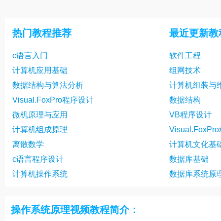
操作系统原理第22讲
操作系统原理
操作系统原理第25讲
操作系统原理
热门教程推荐
最近更新教
操作系统原理第28讲
操作系统原理
c语言入门
软件工程
操作系统原理第31讲
操作系统原理
计算机应用基础
组网技术
操作系统原理第34讲
操作系统原理
数据结构与算法分析
计算机组装与
操作系统原理第37讲
操作系统原理
Visual.FoxPro程序设计
数据结构
微机原理与应用
VB程序设计
操作系统原理第40讲
操作系统原理
计算机组成原理
Visual.Fox
操作系统原理第43讲
操作系统原理
离散数学
计算机文化基
操作系统原理第46讲
操作系统原理
c语言程序设计
数据库基础
计算机操作系统
数据库系统原
操作系统原理第49讲
操作系统原理
操作系统原理视频教程简介：