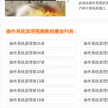
必须在操作系统的
户和计算机的接口，
操作系统原理视频教程播放列表 :
操作系统原理第01讲
操作系统原理
操作系统原理第04讲
操作系统原理
操作系统原理第07讲
操作系统原理
操作系统原理第10讲
操作系统原理
操作系统原理第13讲
操作系统原理
操作系统原理第16讲
操作系统原理
操作系统原理第19讲
操作系统原理