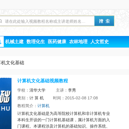
机械土建
数理化生
医药健康
农林地理
人文哲史
机
算机文化基础
计算机文化基础视频教程
学校：
清华大学
主讲：
李秀
类别：
计 算 机
时间：2015-02-08 17:08
教程简介：
计算机
计算机文化基础是为高等院校计算机和非计算机专业
本科生开设的一门计算机基础课，属计算机方面的入
门课程。本课程涉及计算机的基础知识、操作系统、