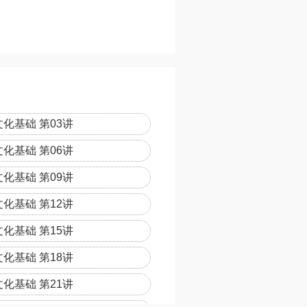
化基础 第03讲
化基础 第06讲
化基础 第09讲
化基础 第12讲
化基础 第15讲
化基础 第18讲
化基础 第21讲