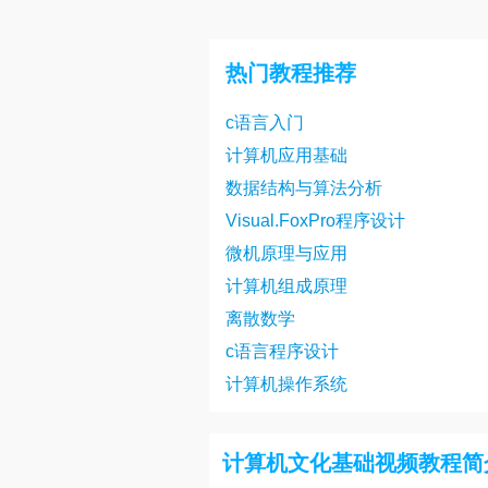
计算机文化基础 第22讲
计算机文化基础 第25讲
热门教程推荐
计算机文化基础 第28讲
c语言入门
计算机应用基础
数据结构与算法分析
Visual.FoxPro程序设计
微机原理与应用
计算机组成原理
离散数学
c语言程序设计
计算机操作系统
计算机文化基础视频教程简