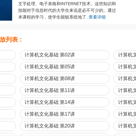
文字处理、电子表格和INTERNET技术。这些知识和
技能对于信息时代的大学生来说是必不可少的。通过
本课程的学习，使学生能较系统地了..
查看详细
列表 :
计算机文化基础 第02讲
计算机文
计算机文化基础 第05讲
计算机文
计算机文化基础 第08讲
计算机文
计算机文化基础 第11讲
计算机文
计算机文化基础 第14讲
计算机文
计算机文化基础 第17讲
计算机文
计算机文化基础 第20讲
计算机文