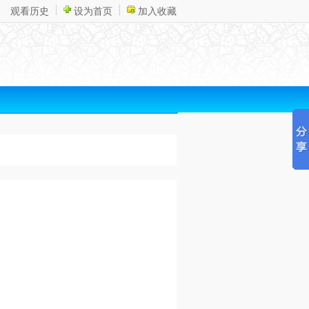
观看历史
设为首页
加入收藏