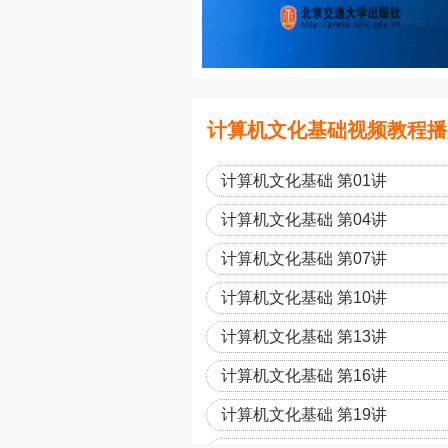
计算机文化基础视频教程播放
计算机文化基础 第01讲
计算机文化基础 第04讲
计算机文化基础 第07讲
计算机文化基础 第10讲
计算机文化基础 第13讲
计算机文化基础 第16讲
计算机文化基础 第19讲