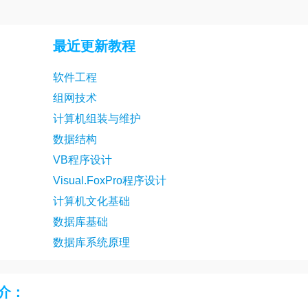
计算机文化基础 第23讲
计算机文
计算机文化基础 第26讲
计算机文
最近更新教程
软件工程
组网技术
计算机组装与维护
数据结构
VB程序设计
Visual.FoxPro程序设计
计算机文化基础
数据库基础
数据库系统原理
介：