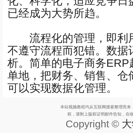
化、科学化，适应竞争日
已经成为大势所趋。
流程化的管理，即利用
不遵守流程而犯错。数据
析。简单的电子商务ER
单地，把财务、销售、仓
可以实现数据化管理。
本站视频教程均从互联网搜索整理而来
权，请附上版权证明邮件告知，在收到邮
Copyright ©
大