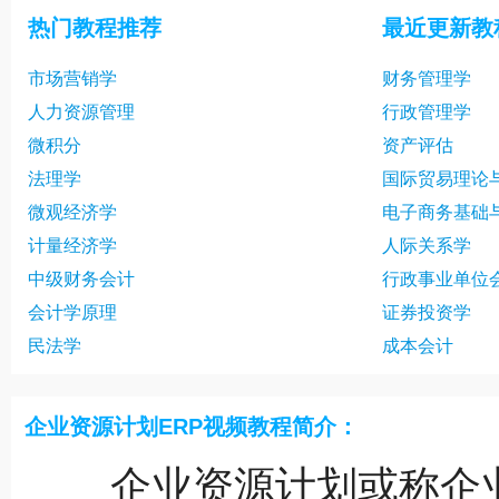
热门教程推荐
最近更新教
市场营销学
财务管理学
人力资源管理
行政管理学
微积分
资产评估
法理学
国际贸易理论
微观经济学
电子商务基础
计量经济学
人际关系学
中级财务会计
行政事业单位
会计学原理
证券投资学
民法学
成本会计
企业资源计划ERP视频教程简介：
企业资源计划或称企业