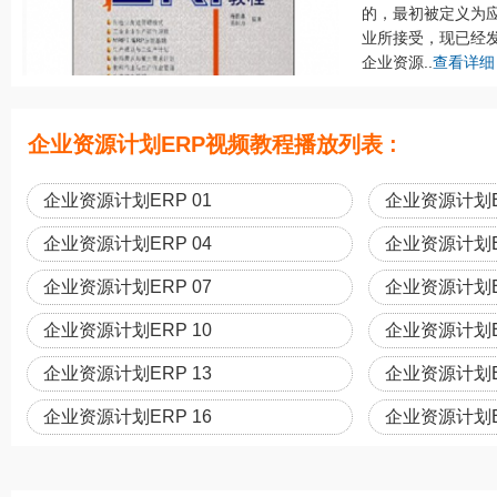
的，最初被定义为
业所接受，现已经
企业资源..
查看详细
企业资源计划ERP视频教程播放列表 :
企业资源计划ERP 01
企业资源计划E
企业资源计划ERP 04
企业资源计划E
企业资源计划ERP 07
企业资源计划E
企业资源计划ERP 10
企业资源计划ER
企业资源计划ERP 13
企业资源计划E
企业资源计划ERP 16
企业资源计划E