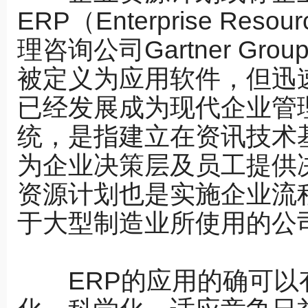
ERP（Enterprise Res
理咨询公司Gartner Gro
被定义为应用软件，但迅
已经发展成为现代企业管
统，是指建立在资讯技术
为企业决策层及员工提供
资源计划也是实施企业流
于大型制造业所使用的公
ERP的应用的确可以