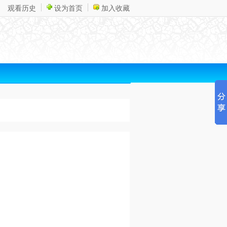
观看历史
设为首页
加入收藏