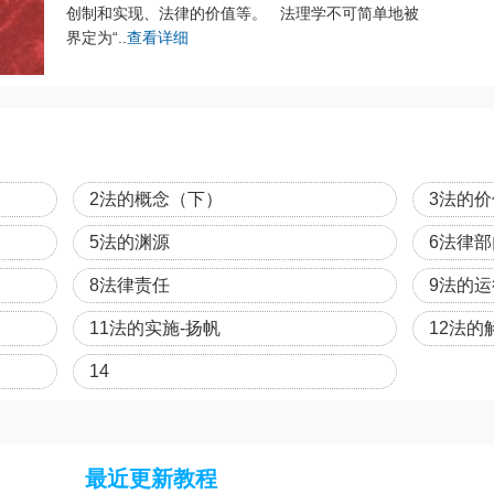
创制和实现、法律的价值等。 法理学不可简单地被
界定为“..
查看详细
2法的概念（下）
3法的价
5法的渊源
6法律
8法律责任
9法的
11法的实施-扬帆
12法的
14
最近更新教程