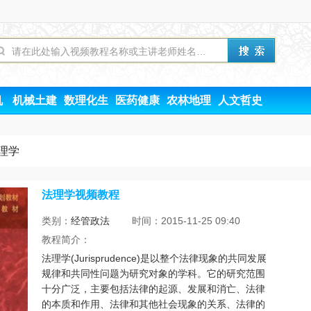
机
机械土建
数理化生
医药健康
农林地理
人文哲史
理学
法理学视频教程
类别：
经管政法
时间：2015-11-25 09:40
教程简介：
法理学(Jurisprudence)是以整个法律现象的共同发展
规律和共同性问题为研究对象的学科。它的研究范围
十分广泛，主要包括法律的起源、发展和消亡、法律
的本质和作用、法律和其他社会现象的关系、法律的