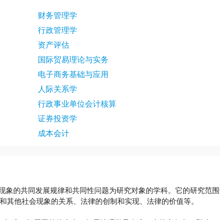
财务管理学
行政管理学
资产评估
国际贸易理论与实务
电子商务基础与应用
人际关系学
行政事业单位会计核算
证券投资学
成本会计
是以整个法律现象的共同发展规律和共同性问题为研究对象的学科。它的研
和其他社会现象的关系、法律的创制和实现、法律的价值等。