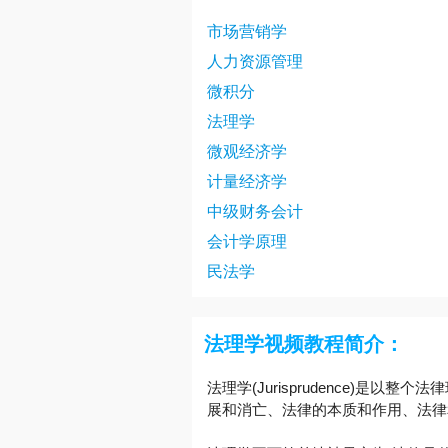
市场营销学
人力资源管理
微积分
法理学
微观经济学
计量经济学
中级财务会计
会计学原理
民法学
法理学视频教程简介：
法理学(Jurisprudence)
展和消亡、法律的本质和作用、法律