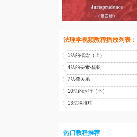
法理学视频教程播放列表 :
1法的概念（上）
4法的要素-杨帆
7法律关系
10法的运行（下）
13法律推理
热门教程推荐