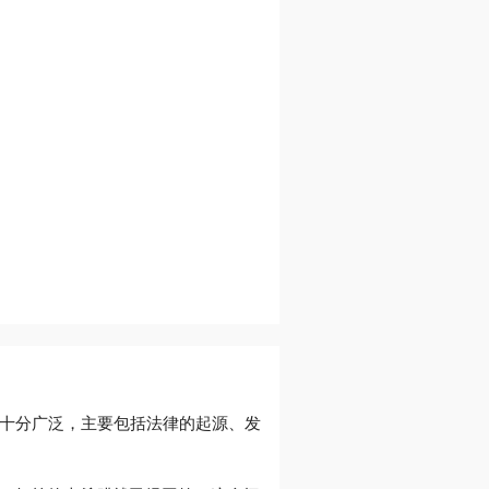
究范围十分广泛，主要包括法律的起源、发