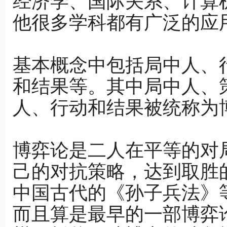
经济学、国际关系、计算
他很多学科都有广泛的应
基本概念中包括局中人、
和结果等。其中局中人、
人、行动和结果被统称为
博弈论是二人在平等的对
己的对抗策略，达到取胜
中国古代的《孙子兵法》
而且算是最早的一部博弈