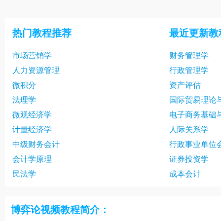
博弈论22-第九讲 讨价还价与带有联合
博弈论23-第
行动的博弈
求解1
博弈论25-第十一讲 重复博弈与声誉1
博弈论26-第
热门教程推荐
最近更新教
博弈论28-第十二讲 不完全信息静态博
博弈论29-第
市场营销学
财务管理学
弈求解
弈求解
博弈论31-第十四讲 信号传递博弈2
博弈论32-第
人力资源管理
行政管理学
博弈论34-第十六讲 演化稳定策略2
博弈论35-第
微积分
资产评估
法理学
国际贸易理论
微观经济学
电子商务基础
计量经济学
人际关系学
中级财务会计
行政事业单位
会计学原理
证券投资学
民法学
成本会计
博弈论视频教程简介：