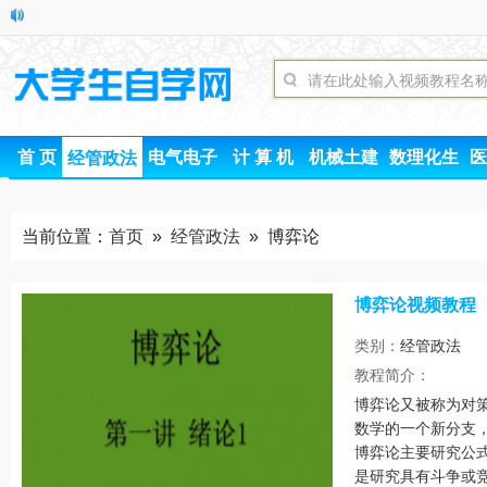
首 页
电气电子
计 算 机
机械土建
数理化生
医
经管政法
当前位置：
首页
»
经管政法
» 博弈论
博弈论视频教程
类别：
经管政法
时间
教程简介：
博弈论又被称为对策论
数学的一个新分支
博弈论主要研究公
是研究具有斗争或