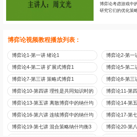
博弈论考虑游戏中
研究它们的优化策略
博弈论视频教程播放列表 :
博弈论1-第一讲 绪论1
博弈论2-第一
博弈论4-第二讲 扩展式博弈1
博弈论5-第二
博弈论7-第三讲 策略式博弈1
博弈论8-第三
博弈论10-第四讲 理性是共同知识时的
博弈论11-第
博弈求解2
博弈求解3
博弈论13-第五讲 离散博弈中的纳什均
博弈论14-第
衡2
衡3
博弈论16-第六讲 连续博弈中的纳什均
博弈论17-第
衡2
博弈论19-第七讲 混合策略纳什均衡3
博弈论20-第
解1