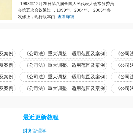
1993年12月29日第八届全国人民代表大会常务委员
会第五次会议通过 ，1999年、2004年、 2005年多
次修正，现行版本由..
查看详细
及案例
《公司法》重大调整、适用范围及案例
《公司
详释 (二)0201
详释 (三)
及案例
《公司法》重大调整、适用范围及案例
《公司
详释 (五)0501
详释 (六)
及案例
《公司法》重大调整、适用范围及案例
《公司
详释 (八)0801
详释 (九)
及案例
《公司法》重大调整、适用范围及案例
《公司
详释 (十一)1101
详释 (十
最近更新教程
财务管理学