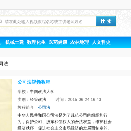
机
机械土建
数理化生
医药健康
农林地理
人文哲史
司法
公司法视频教程
学校：
中国政法大学
类别：
经管政法
时间：2015-06-24 16:43
教程简介：
公司法
中华人民共和国公司法是为了规范公司的组织和行
为，保护公司、股东和债权人的合法权益，维护社会
经济秩序，促进社会主义市场经济的发展而制定的。