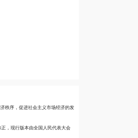
经济秩序，促进社会主义市场经济的发
多次修正，现行版本由全国人民代表大会