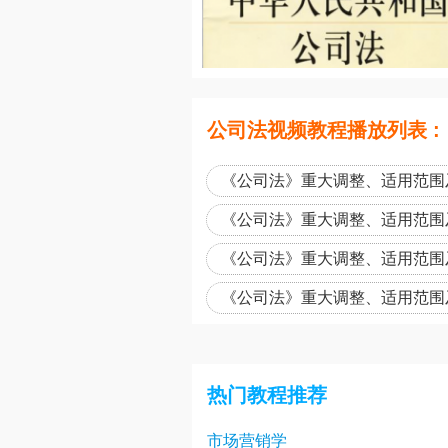
公司法视频教程播放列表 :
《公司法》重大调整、适用范围
详释 (一)0101
《公司法》重大调整、适用范围
详释 (四)0401
《公司法》重大调整、适用范围
详释 (七)0701
《公司法》重大调整、适用范围
详释 (十)1001
热门教程推荐
市场营销学