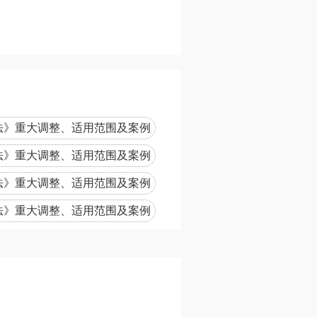
法》重大调整、适用范围及案例
0301
法》重大调整、适用范围及案例
0601
法》重大调整、适用范围及案例
0901
法》重大调整、适用范围及案例
二)1201