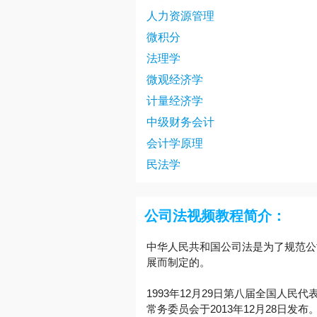
人力资源管理
微积分
法理学
微观经济学
计量经济学
中级财务会计
会计学原理
民法学
公司法视频教程简介：
中华人民共和国公司法是为了规范公
展而制定的。
1993年12月29日第八届全国人民
常务委员会于2013年12月28日发布