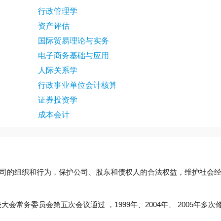
行政管理学
资产评估
国际贸易理论与实务
电子商务基础与应用
人际关系学
行政事业单位会计核算
证券投资学
成本会计
司的组织和行为，保护公司、股东和债权人的合法权益，维护社会
代表大会常务委员会第五次会议通过 ，1999年、2004年、 2005年
。