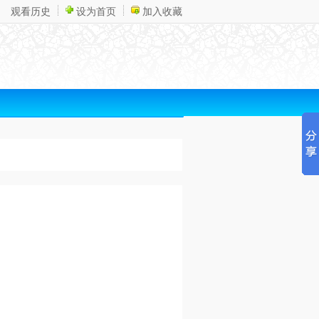
观看历史
设为首页
加入收藏