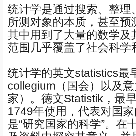
统计学是通过搜索、整理
所测对象的本质，甚至预
其中用到了大量的数学及
范围几乎覆盖了社会科学
统计学的英文statistics最
collegium（国会）以及意
家）。德文Statistik，最早是由
1749年使用，代表对国
是“研究国家的科学”。在