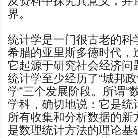
及资料中探究其意义，并且由J
界。
统计学是一门很古老的科
希腊的亚里斯多德时代，
它起源于研究社会经济问
统计学至少经历了“城邦政情
学”三个发展阶段。所谓“
学科，确切地说：它是统
所有收集和分析数据的新
是数理统计方法的理论基