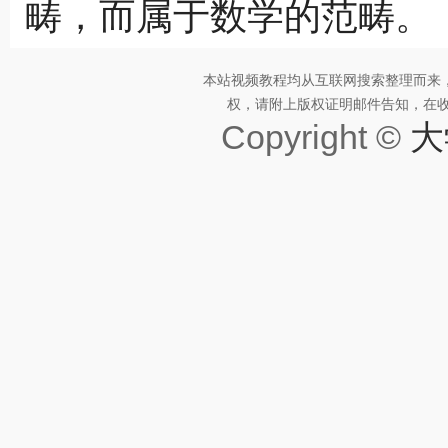
畴，而属于数学的范畴。
本站视频教程均从互联网搜索整理而来
权，请附上版权证明邮件告知，在收到邮
Copyright ©
大