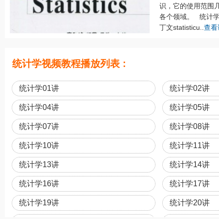
识，它的使用范围
各个领域。 统计学的英
丁文statisticu..
查看
统计学视频教程播放列表 :
统计学01讲
统计学02讲
统计学04讲
统计学05讲
统计学07讲
统计学08讲
统计学10讲
统计学11讲
统计学13讲
统计学14讲
统计学16讲
统计学17讲
统计学19讲
统计学20讲