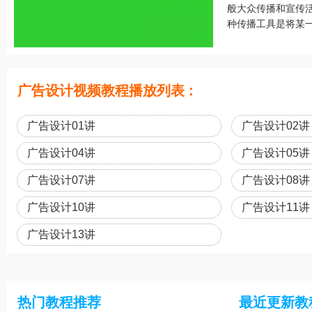
般大众传播和宣传活
种传播工具是将某一
广告设计视频教程播放列表 :
广告设计01讲
广告设计02讲
广告设计04讲
广告设计05讲
广告设计07讲
广告设计08讲
广告设计10讲
广告设计11讲
广告设计13讲
热门教程推荐
最近更新教