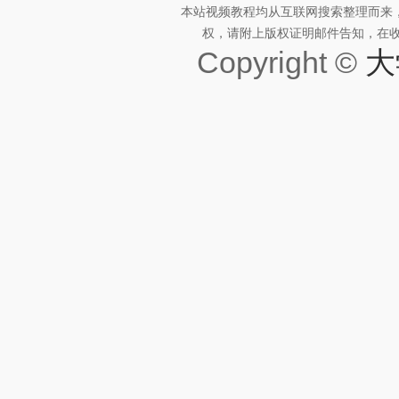
本站视频教程均从互联网搜索整理而来
权，请附上版权证明邮件告知，在收到邮
Copyright ©
大