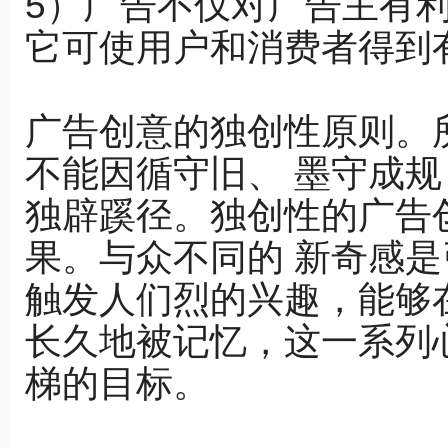
5）广告不仅对广告主有
它可使用户和消费者得到
广告创意的独创性原则。
不能因循守旧、 墨守成
独辟蹊径。独创性的广告
果。与众不同的 新奇感
触发人们烈的兴趣，能够
长久地被记忆，这一系列
梯的目标。