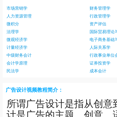
市场营销学
财务管理学
人力资源管理
行政管理学
微积分
资产评估
法理学
国际贸易理论
微观经济学
电子商务基础
计量经济学
人际关系学
中级财务会计
行政事业单位
会计学原理
证券投资学
民法学
成本会计
广告设计视频教程简介：
所谓广告设计是指从创意
计是广告的主题、创意、