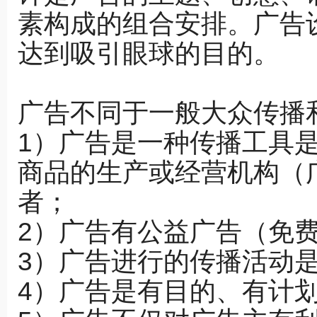
素构成的组合安排。广告
达到吸引眼球的目的。
广告不同于一般大众传播
1）广告是一种传播工具
商品的生产或经营机构（
者；
2）广告有公益广告（免
3）广告进行的传播活动
4）广告是有目的、有计