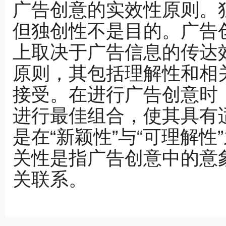
广告创意的实效性原则。
但独创性不是目的。广告
上取决于广告信息的传达
原则，其包括理解性和相
接受。在进行广告创意时
进行最佳组合，使其具有
是在“新颖性”与“可理解
关性是指广告创意中的意
关联系。