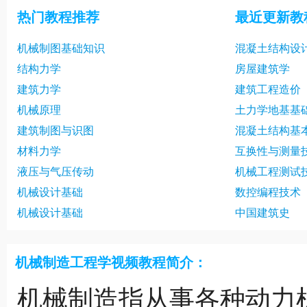
热门教程推荐
最近更新教
机械制图基础知识
混凝土结构设
结构力学
房屋建筑学
建筑力学
建筑工程造价
机械原理
土力学地基基
建筑制图与识图
混凝土结构基
材料力学
互换性与测量
液压与气压传动
机械工程测试
机械设计基础
数控编程技术
机械设计基础
中国建筑史
机械制造工程学视频教程简介：
机械制造指从事各种动力