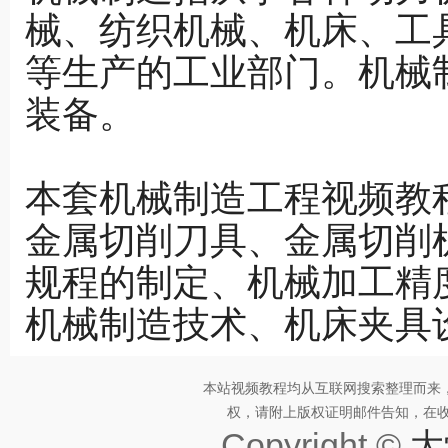
械、纺织机械、机床、工
等生产的工业部门。机械
装备。
本套机械制造工程视频教
金属切削刀具、金属切削
规程的制定、机械加工精
机械制造技术、机床夹具
本站视频教程均从互联网搜索整理而来
权，请附上版权证明邮件告知，在收到邮
Copyright ©
大