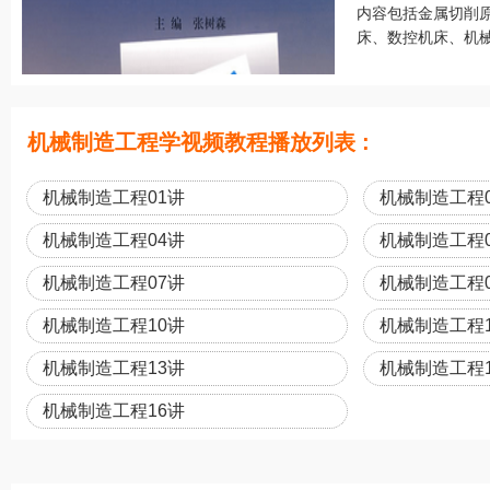
内容包括金属切削
床、数控机床、机械
机械制造工程学视频教程播放列表 :
机械制造工程01讲
机械制造工程
机械制造工程04讲
机械制造工程
机械制造工程07讲
机械制造工程
机械制造工程10讲
机械制造工程
机械制造工程13讲
机械制造工程
机械制造工程16讲