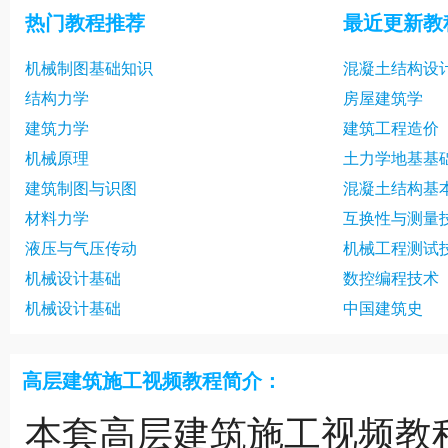
热门教程推荐
最近更新教
机械制图基础知识
混凝土结构设
结构力学
房屋建筑学
建筑力学
建筑工程造价
机械原理
土力学地基基
建筑制图与识图
混凝土结构基
材料力学
互换性与测量
液压与气压传动
机械工程测试
机械设计基础
数控编程技术
机械设计基础
中国建筑史
高层建筑施工视频教程简介：
本套高层建筑施工视频教