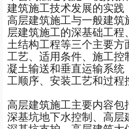
建筑施工技术发展的实践
高层建筑施工与一般建筑
层建筑施工的深基础工程
土结构工程等三个主要方
工艺、适用条件、施工控
凝土输送和垂直运输系统
工顺序、安装工艺和过程
高层建筑施工主要内容包
深基坑地下水控制、高层