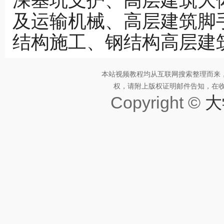
深基坑支护、高层建筑大
及运输机械、高层建筑脚
结构施工、钢结构高层建
本站视频教程均从互联网搜索整理而来
权，请附上版权证明邮件告知，在收到邮
Copyright ©
大