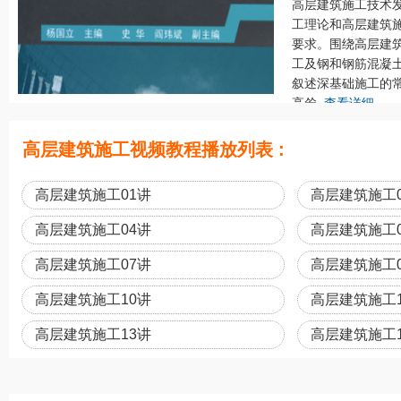
高层建筑施工技术
工理论和高层建筑
要求。围绕高层建
工及钢和钢筋混凝
叙述深基础施工的
高耸..
查看详细
高层建筑施工视频教程播放列表 :
高层建筑施工01讲
高层建筑施工
高层建筑施工04讲
高层建筑施工
高层建筑施工07讲
高层建筑施工
高层建筑施工10讲
高层建筑施工
高层建筑施工13讲
高层建筑施工