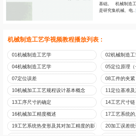
基础。 机械制造工艺学（
是研究集机械、电..
机械制造工艺学视频教程播放列表 :
01机械制造工艺学
02机械制造
04机械制造工艺学
05定位原理（
07定位误差
08工件的夹紧
10机械加工工艺规程设计基本概念
11定位基准
13工序尺寸的确定
14工艺尺寸链
16机械加工精度概述
17工艺系统
响
19工艺系统热变形及其对加工精度的影
20加工误差
响