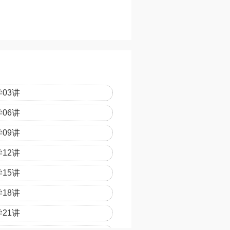
03讲
06讲
09讲
12讲
15讲
18讲
21讲