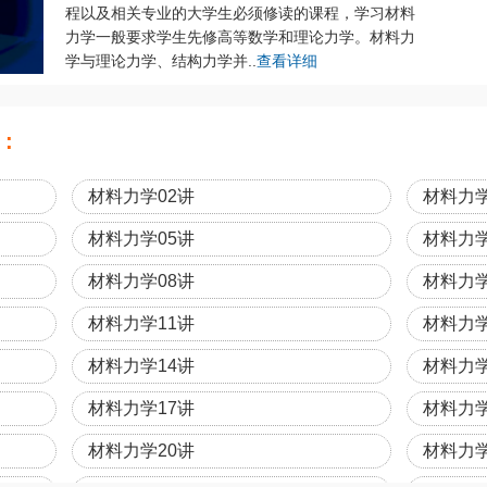
程以及相关专业的大学生必须修读的课程，学习材料
力学一般要求学生先修高等数学和理论力学。材料力
学与理论力学、结构力学并..
查看详细
:
材料力学02讲
材料力学
材料力学05讲
材料力学
材料力学08讲
材料力学
材料力学11讲
材料力学
材料力学14讲
材料力学
材料力学17讲
材料力学
材料力学20讲
材料力学