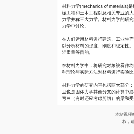
材料力学(mechanics of m
械工程和土木工程以及相关专业的大
力学并称三大力学。材料力学的研究
力学中讨论。
在人们运用材料进行建筑、工业生产
以分析材料的强度、刚度和稳定性。
轻重量等目的。
在材料力学中，将研究对象被看作均
种理论与实际方法对材料进行实验比
材料力学的研究内容包括两大部分：
且也是固体力学其他分支的计算中必
弯曲（有时还应考虑剪切）的梁和受
本站视频
权，请