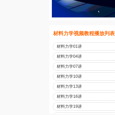
材料力学视频教程播放列表 
材料力学01讲
材料力学04讲
材料力学07讲
材料力学10讲
材料力学13讲
材料力学16讲
材料力学19讲