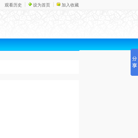
观看历史
设为首页
加入收藏