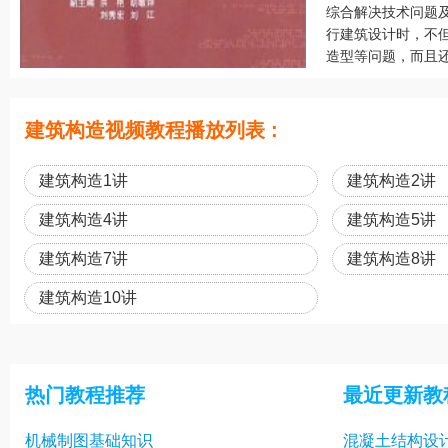
综合解决技术问题
行建筑设计时，不
造型等问题，而且还
建筑构造视频教程播放列表 :
建筑构造1讲
建筑构造2讲
建筑构造4讲
建筑构造5讲
建筑构造7讲
建筑构造8讲
建筑构造10讲
热门教程推荐
最近更新教
机械制图基础知识
混凝土结构设