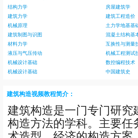
结构力学
房屋建筑学
建筑力学
建筑工程造价
机械原理
土力学地基基
建筑制图与识图
混凝土结构基
材料力学
互换性与测量
液压与气压传动
机械工程测试
机械设计基础
数控编程技术
机械设计基础
中国建筑史
建筑构造视频教程简介：
建筑构造是一门专门研究
构造方法的学科。主要任
术造型、经济的构造方案