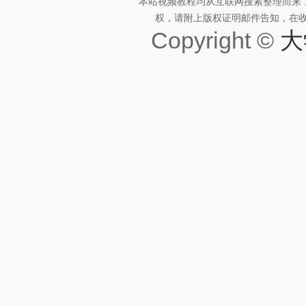
本站视频教程均从互联网搜索整理而来
权，请附上版权证明邮件告知，在收到邮
Copyright ©
大