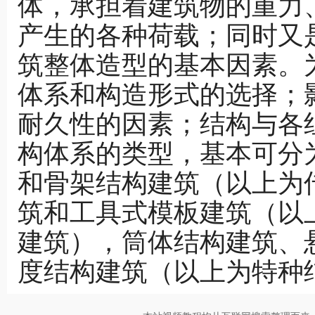
体，承担着建筑物的重力
产生的各种荷载；同时又
筑整体造型的基本因素。
体系和构造形式的选择；
耐久性的因素；结构与各
构体系的类型，基本可分
和骨架结构建筑（以上为
筑和工具式模板建筑（以
建筑），筒体结构建筑、
度结构建筑（以上为特种