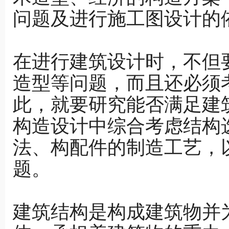
问题及进行施工图设计的
在进行建筑设计时，不但
造型等问题，而且还必须
此，就要研究能否满足建
构造设计中综合考虑结构
法、构配件的制造工艺，
题。
建筑结构是构成建筑物并