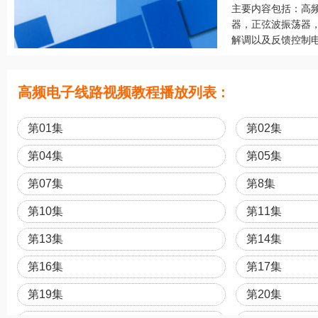
主要内容包括：高
器，正弦波振荡器
解调以及反馈控制电
高频电子线路视频教程播放列表 :
第01集
第02集
第04集
第05集
第07集
第8集
第10集
第11集
第13集
第14集
第16集
第17集
第19集
第20集