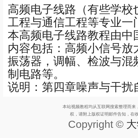
高频电子线路（有些学校
工程与通信工程等专业一
本高频电子线路教程由中
内容包括：高频小信号放
振荡器，调幅、检波与混
制电路等。
说明：第四章噪声与干扰
本站视频教程均从互联网搜索整理而来
权，请附上版权证明邮件告知，在收到邮
Copyright ©
大