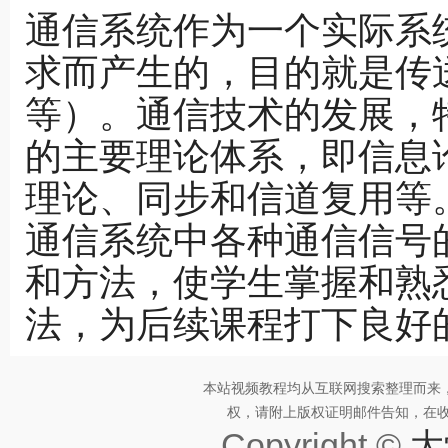
通信系统作为一个实际系
求而产生的，目的就是传
等）。通信技术的发展，
的主要理论体系，即信息
理论、同步和信道复用等
通信系统中各种通信信号
和方法，使学生掌握和熟
法，为后续课程打下良好
本站视频教程均从互联网搜索整理而来
权，请附上版权证明邮件告知，在收到邮
Copyright ©
大